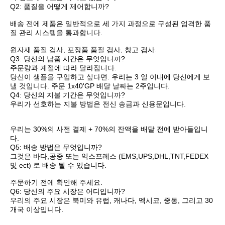
Q2: 품질을 어떻게 제어합니까?
배송 전에 제품은 일반적으로 세 가지 과정으로 구성된 엄격한 품
질 관리 시스템을 통과합니다.
원자재 품질 검사, 포장품 품질 검사, 창고 검사.
Q3: 당신의 납품 시간은 무엇입니까?
주문량과 계절에 따라 달라집니다.
당신이 샘플을 구입하고 싶다면. 우리는 3 일 이내에 당신에게 보
낼 것입니다. 주문 1x40'GP 배달 날짜는 2주입니다.
Q4: 당신의 지불 기간은 무엇입니까?
우리가 선호하는 지불 방법은 전신 송금과 신용문입니다.
우리는 30%의 사전 결제 + 70%의 잔액을 배달 전에 받아들입니
다.
Q5: 배송 방법은 무엇입니까?
그것은 바다,공중 또는 익스프레스 (EMS,UPS,DHL,TNT,FEDEX 
및 ect) 로 배송 될 수 있습니다.
주문하기 전에 확인해 주세요.
Q6: 당신의 주요 시장은 어디입니까?
우리의 주요 시장은 북미와 유럽, 캐나다, 멕시코, 중동, 그리고 30
개국 이상입니다.