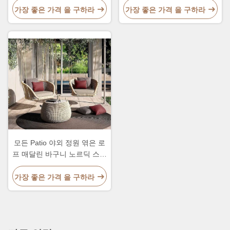
가장 좋은 가격 을 구하라
가장 좋은 가격 을 구하라
모든 Patio 야외 정원 엮은 로
프 매달린 바구니 노르딕 스타
일 쥐 스윙 의자
가장 좋은 가격 을 구하라