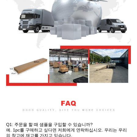
Q1: 주문을 할 때 샘플을 구입할 수 있습니까?
예. 1pc를 구매하고 싶다면 저희에게 연락하십시오. 우리는 우리
의 창고에 재고를 가지고 있습니다.