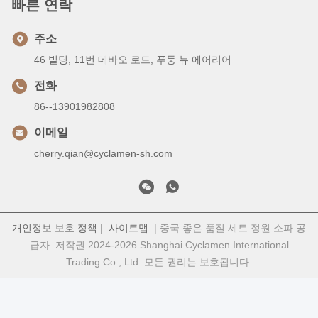
빠른 연락
주소
46 빌딩, 11번 데바오 로드, 푸둥 뉴 에어리어
전화
86--13901982808
이메일
cherry.qian@cyclamen-sh.com
개인정보 보호 정책
|
사이트맵
| 중국 좋은 품질 세트 정원 소파 공
급자. 저작권 2024-2026 Shanghai Cyclamen International
Trading Co., Ltd. 모든 권리는 보호됩니다.