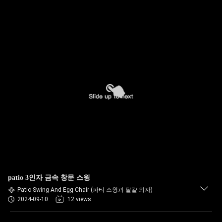
patio 3인자 금속 창문 스윙
Patio Swing And Egg Chair (파티 스윙과 달걀 의자)
2024-09-10
12 views