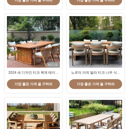
가장 좋은 가격 을 구하라
가장 좋은 가격 을 구하라
비디오
2024 새 디자인 티크 목재 테이블
노르딕 야외 빌라 티크 나무 식탁
와 와이커 의자 세트
의자 및 테이블 세트
가장 좋은 가격 을 구하라
가장 좋은 가격 을 구하라