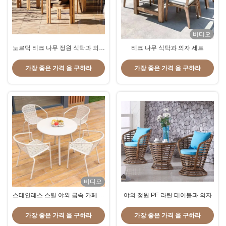
비디오
노르딕 티크 나무 정원 식탁과 의자
티크 나무 식탁과 의자 세트
세트
가장 좋은 가격 을 구하라
가장 좋은 가격 을 구하라
비디오
스테인레스 스틸 야외 금속 카페 테
야외 정원 PE 라탄 테이블과 의자
이블 및 의자 태양 보호 세트
가장 좋은 가격 을 구하라
가장 좋은 가격 을 구하라