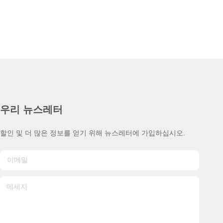
우리 뉴스레터
할인 및 더 많은 정보를 얻기 위해 뉴스레터에 가입하십시오.