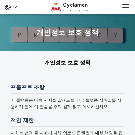
개인정보 보호 정책
개인정보 보호 정책
프롬프트 조항
이 플랫폼은 다음 사항을 알려드립니다: 플랫폼 서비스를 사
용하기 전에 이 진술을 주의 깊게 읽고 이해하십시오.
책임 제한
저희는 법적 틀 내에서 자체 업로드 콘텐츠에 대한 책임을 집