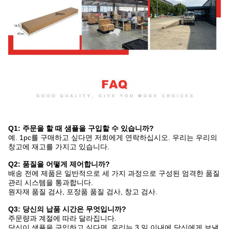
Q1: 주문을 할 때 샘플을 구입할 수 있습니까?
예. 1pc를 구매하고 싶다면 저희에게 연락하십시오. 우리는 우리의
창고에 재고를 가지고 있습니다.
Q2: 품질을 어떻게 제어합니까?
배송 전에 제품은 일반적으로 세 가지 과정으로 구성된 엄격한 품질
관리 시스템을 통과합니다.
원자재 품질 검사, 포장품 품질 검사, 창고 검사.
Q3: 당신의 납품 시간은 무엇입니까?
주문량과 계절에 따라 달라집니다.
당신이 샘플을 구입하고 싶다면. 우리는 3 일 이내에 당신에게 보낼