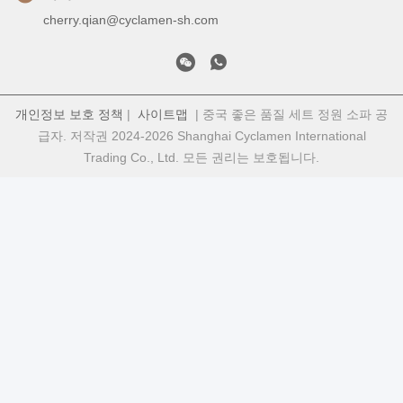
cherry.qian@cyclamen-sh.com
개인정보 보호 정책
|
사이트맵
| 중국 좋은 품질 세트 정원 소파 공
급자. 저작권 2024-2026 Shanghai Cyclamen International
Trading Co., Ltd. 모든 권리는 보호됩니다.