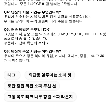
것입니다. 주문 1x40'GP 배달 날짜는 2주입니다.
Q4: 당신의 지불 기간은 무엇입니까?
우리가 선호하는 지불 방법은 전신 송금과 신용문입니다.
우리는 알리바바 무역 보증에 따라 주문을 받습니다.
Q5: 배송 방법은 무엇입니까?
그것은 바다,공중 또는 익스프레스 (EMS,UPS,DHL,TNT,FEDEX 및
ect) 로 배송 될 수 있습니다.
주문하기 전에 확인해 주세요.
Q6: 당신의 주요 시장은 어디입니까?
우리의 주요 시장은 북미와 유럽, 캐나다, 멕시코, 중동, 그리고 30
개국 이상입니다.
태그:
외관용 알루미늄 소파 셋
로탄 정원 외관 소파 쿠션 천
고형 목조 티크 나무 정원 소파 라운지